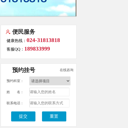
便民服务
024-31813818
健康热线：
189833999
客服QQ：
预约挂号
在线咨询
预约科室：
姓 名：
联系电话：