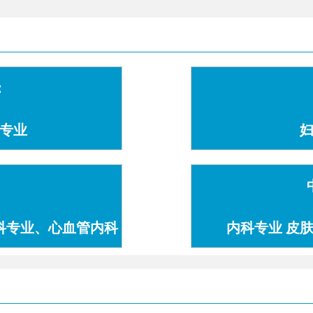
：
专业
科专业、心血管内科
内科专业 皮