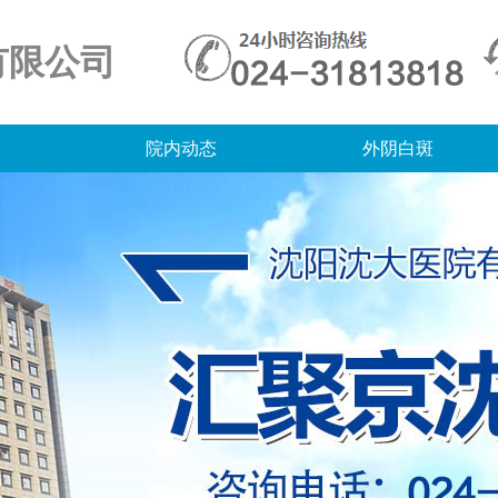
有限公司
院内动态
外阴白斑