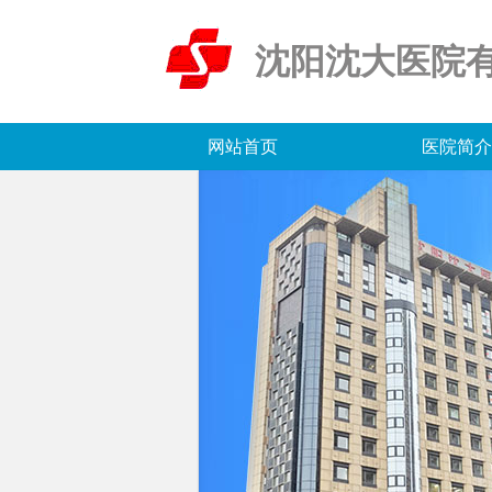
沈阳沈大医院
网站首页
医院简介