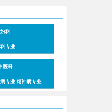
妇科
妇科专业
中医科
肤病专业 精神病专业